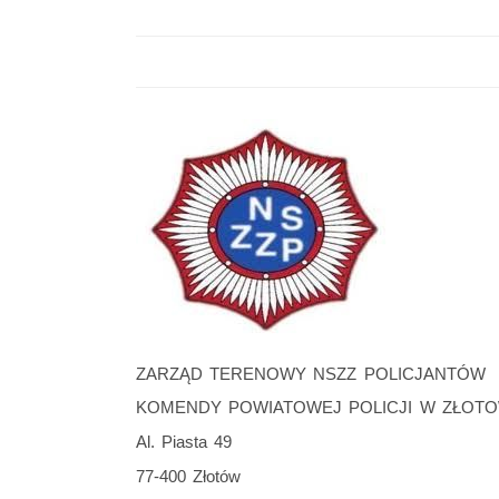
ZARZĄD TERENOWY NSZZ POLICJANTÓW
KOMENDY POWIATOWEJ POLICJI W ZŁOTO
Al. Piasta 49
77-400 Złotów