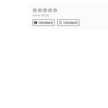
Ocena: 0/5 (0)
Udostępnij
Udostępnij